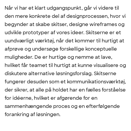
Når vi har et klart udgangspunkt, går vi videre til
den mere konkrete del af designprocessen, hvor vi
begynder at skabe skitser, designe wireframes og
udvikle prototyper af vores ideer. Skitserne er et
uundværligt værktøj, når det kommer til hurtigt at
afprøve og undersøge forskellige konceptuelle
muligheder. De er hurtige og nemme at lave,
hvilket får teamet til hurtigt at kunne visualisere og
diskutere alternative løsningsforslag. Skitserne
fungerer desuden som et kommunikationsværktøj,
der sikrer, at alle på holdet har en fælles forståelse
for idéerne, hvilket er afgørende for en
sammenhængende proces og en efterfølgende
forankring af løsningen.