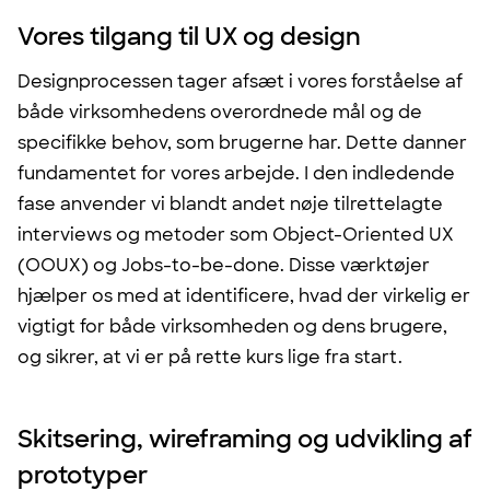
Vores tilgang til UX og design
Designprocessen tager afsæt i vores forståelse af
både virksomhedens overordnede mål og de
specifikke behov, som brugerne har. Dette danner
fundamentet for vores arbejde. I den indledende
fase anvender vi blandt andet nøje tilrettelagte
interviews og metoder som Object-Oriented UX
(OOUX) og Jobs-to-be-done. Disse værktøjer
hjælper os med at identificere, hvad der virkelig er
vigtigt for både virksomheden og dens brugere,
og sikrer, at vi er på rette kurs lige fra start.
Skitsering, wireframing og udvikling af
prototyper