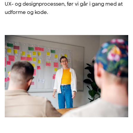
UX- og designprocessen, før vi går i gang med at
udforme og kode.