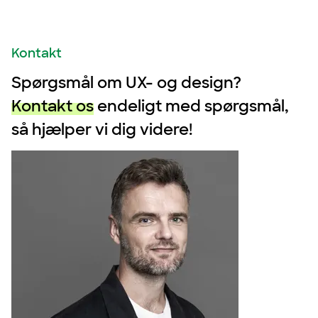
Kontakt
Spørgsmål om UX- og design?
Kontakt os
endeligt med spørgsmål,
så hjælper vi dig videre!